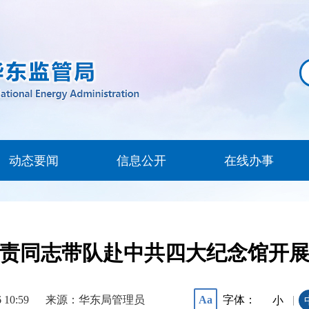
动态要闻
信息公开
在线办事
责同志带队赴中共四大纪念馆开
6 10:59
来源：华东局管理员
字体：
Aa
|
小