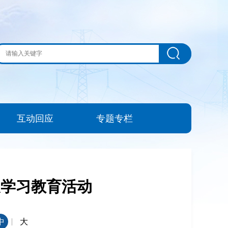
互动回应
专题专栏
展学习教育活动
|
中
大