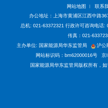
网站地图
联系
办公地址：上海市黄浦区江西中路36
总机: 021-63372321 行政许可咨询电话: 021
传真：021-633723
主办单位: 国家能源局华东监管局
沪公网
网站标识码：bm62000016号
京I
国家能源局华东监管局版权所有，如