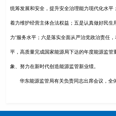
统筹发展和安全，提升安全治理能力现代化水平
着力维护经营主体合法权益；五是认真做好民生
力”服务水平；六是落实全面从严治党政治责任
平，高质量完成国家能源局下达的年度能源监管
象、努力在新时代创造能源监管新业绩。
华东能源监管局有关负责同志出席会议，全