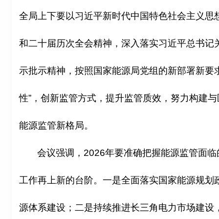
全局上下要以习近平新时代中国特色社会主义思
和二十届历次全会精神，深入落实习近平总书记
示批示精神，按照国家能源局党组的新部署新要
性”，创新监管方式，提升监管质效，努力构建
能源监管新格局。
会议强调，2026年要准确把握能源监管面
工作再上新的台阶。一是全面落实国家能源规划
源体系建设；二是持续推进长三角电力市场建设