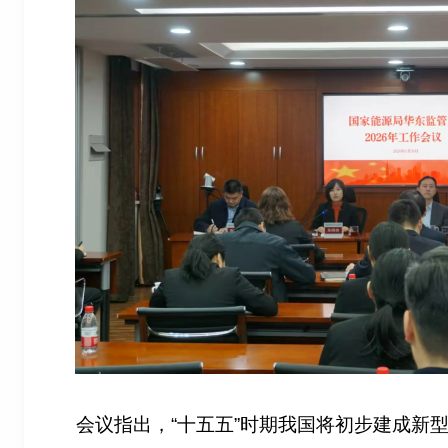
会议指出，“十五五”时期我国将初步建成新