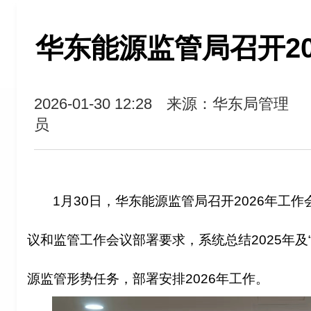
华东能源监管局召开20
2026-01-30 12:28
来源：华东局管理
员
1
月30日，华东能源监管局召开2026年工
议和监管工作会议部署要求，系统总结2025年及
源监管形势任务，部署安排2026年工作。