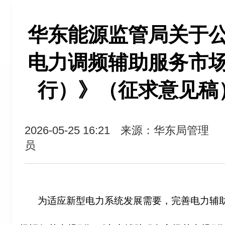
华东能源监管局关于
电力调频辅助服务市
行）》（征求意见稿
2026-05-25 16:21
来源：华东局管理
员
为适应新型电力系统发展需要，完善电力辅