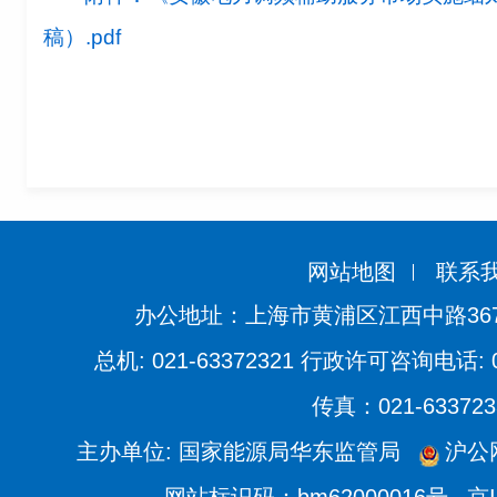
稿）.pdf
网站地图
联系
办公地址：上海市黄浦区江西中路36
总机: 021-63372321 行政许可咨询电话: 021
传真：021-633723
主办单位: 国家能源局华东监管局
沪公网