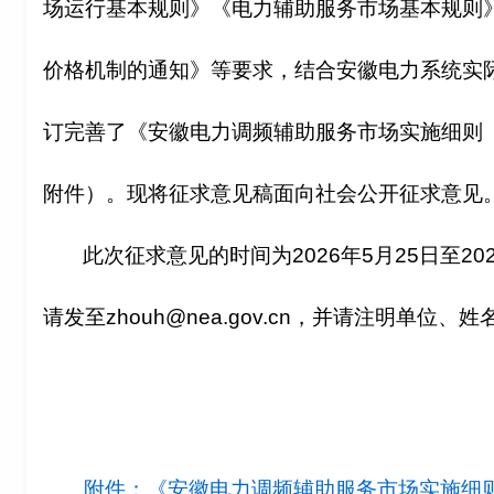
场运行基本规则》《电力辅助服务市场基本规则
价格机制的通知》等要求，结合安徽电力系统实
订完善了《
安徽电力调频辅助服务市场实施细则
附件）。现将征求意见稿面向社会公开征求意见
此次征求意见的时间为2026年5月25日至202
请发至zhouh@nea.gov.cn，并请注明单位、
姓
附件：《安徽电力调频辅助服务市场实施细