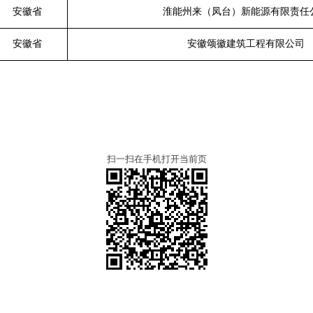
安徽省
淮能州来（凤台）新能源有限责任
安徽省
安徽颂徽建筑工程有限公司
扫一扫在手机打开当前页