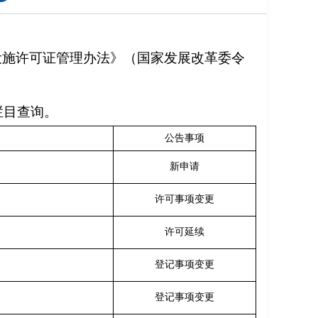
力设施许可证管理办法》（国家发展改革委令
”栏目查询。
公告事项
新申请
许可事项变更
司
许可延续
登记事项变更
登记事项变更