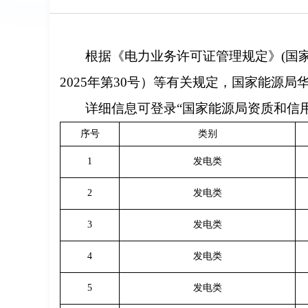
根据《电力业务许可证管理规定》(国家
2025年第30号）等有关规定，国家能源
详细信息可登录“国家能源局资质和信用信息系统”
序号
类别
1
发电类
2
发电类
3
发电类
4
发电类
5
发电类