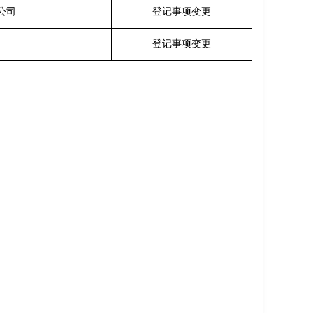
公司
登记事项变更
登记事项变更