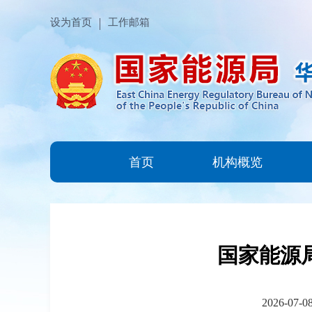
设为首页
工作邮箱
首页
机构概览
国家能源局
2026-07-0