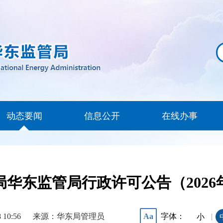
动态要闻
信息公开
在线办事
华东监管局行政许可公告（2026
8 10:56
来源：华东局管理员
字体：
Aa
|
小