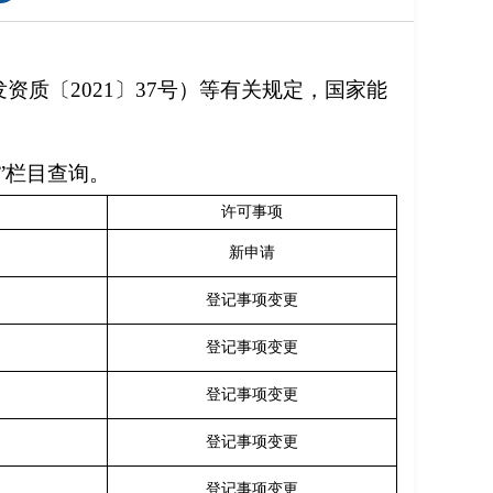
质〔2021〕37号）等有关规定，国家能
公示”栏目查询。
许可事项
新申请
登记事项变更
登记事项变更
登记事项变更
登记事项变更
登记事项变更