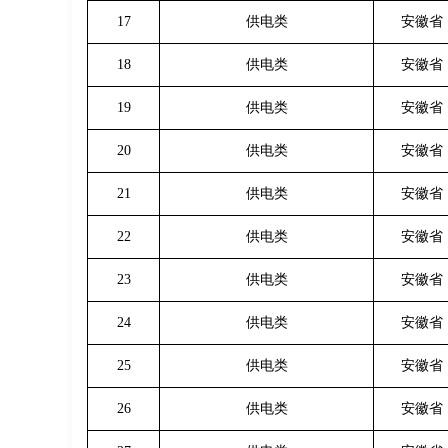
17
供电类
安徽省
18
供电类
安徽省
19
供电类
安徽省
20
供电类
安徽省
21
供电类
安徽省
22
供电类
安徽省
23
供电类
安徽省
24
供电类
安徽省
25
供电类
安徽省
26
供电类
安徽省