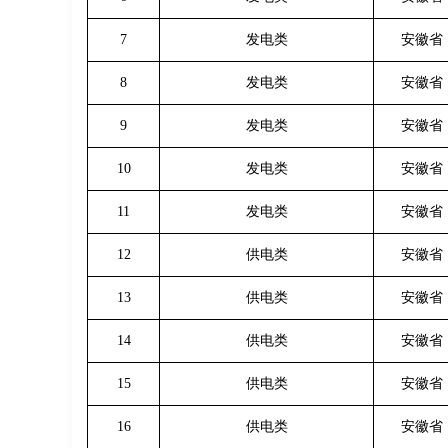
7
发电类
安徽省
8
发电类
安徽省
9
发电类
安徽省
10
发电类
安徽省
11
发电类
安徽省
12
供电类
安徽省
13
供电类
安徽省
14
供电类
安徽省
15
供电类
安徽省
16
供电类
安徽省