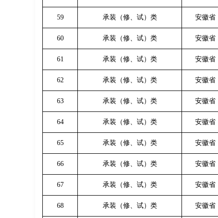
59
承装（修、试）类
安徽省
60
承装（修、试）类
安徽省
61
承装（修、试）类
安徽省
62
承装（修、试）类
安徽省
63
承装（修、试）类
安徽省
64
承装（修、试）类
安徽省
65
承装（修、试）类
安徽省
66
承装（修、试）类
安徽省
67
承装（修、试）类
安徽省
68
承装（修、试）类
安徽省