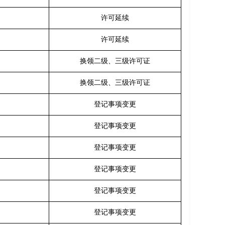
许可延续
许可延续
换领二级、三级许可证
换领二级、三级许可证
登记事项变更
登记事项变更
登记事项变更
登记事项变更
登记事项变更
登记事项变更