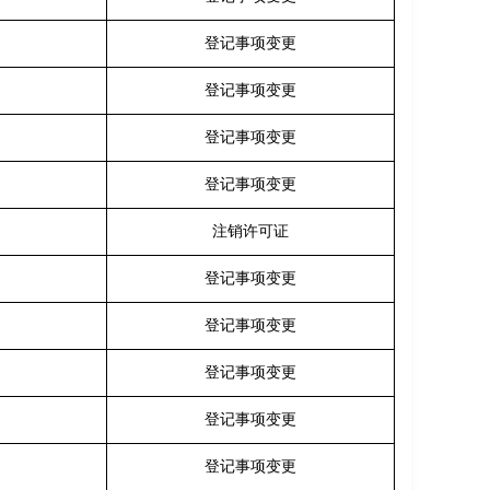
登记事项变更
登记事项变更
登记事项变更
登记事项变更
注销许可证
登记事项变更
登记事项变更
登记事项变更
登记事项变更
登记事项变更