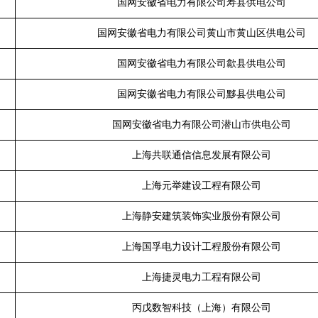
国网安徽省电力有限公司寿县供电公司
国网安徽省电力有限公司黄山市黄山区供电公司
国网安徽省电力有限公司歙县供电公司
国网安徽省电力有限公司黟县供电公司
国网安徽省电力有限公司潜山市供电公司
上海共联通信信息发展有限公司
上海元举建设工程有限公司
上海静安建筑装饰实业股份有限公司
上海国孚电力设计工程股份有限公司
上海捷灵电力工程有限公司
丙戊数智科技（上海）有限公司