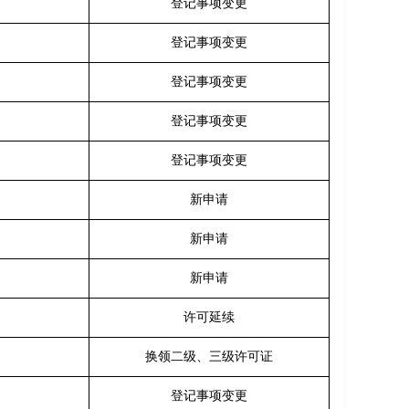
登记事项变更
登记事项变更
登记事项变更
登记事项变更
登记事项变更
新申请
新申请
新申请
许可延续
换领二级、三级许可证
登记事项变更