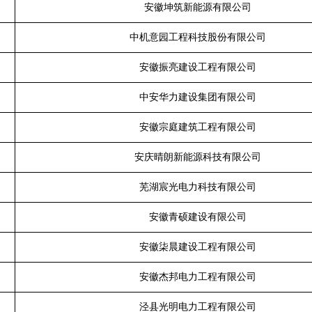
安徽坤筑新能源有限公司
中机意园工程科技股份有限公司
安徽振亮建设工程有限公司
中安华力建设集团有限公司
安徽宗庭建筑工程有限公司
安庆晴朗新能源科技有限公司
芜湖宸光电力科技有限公司
安徽青硕建设有限公司
安徽柒晨建设工程有限公司
安徽杰邦电力工程有限公司
泾县光明电力工程有限公司