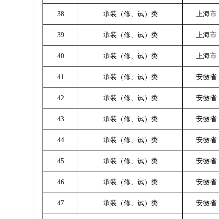
38
承装（修、试）类
上海市
39
承装（修、试）类
上海市
40
承装（修、试）类
上海市
41
承装（修、试）类
安徽省
42
承装（修、试）类
安徽省
43
承装（修、试）类
安徽省
44
承装（修、试）类
安徽省
45
承装（修、试）类
安徽省
46
承装（修、试）类
安徽省
47
承装（修、试）类
安徽省