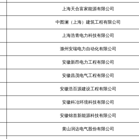
上海天合富家能源有限公司
中图澜（上海）建筑工程有限公司
上海浩青电力科技有限公司
滁州安瑞电力自动化有限公司
安徽新昂电力工程有限公司
安徽昌茂电气工程有限公司
安徽浩百源建设工程有限公司
安徽科冶环境科技有限公司
安徽锦首新能源科技有限公司
黄山润达电气股份有限公司