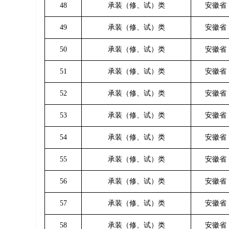
48
承装（修、试）类
安徽省
49
承装（修、试）类
安徽省
50
承装（修、试）类
安徽省
51
承装（修、试）类
安徽省
52
承装（修、试）类
安徽省
53
承装（修、试）类
安徽省
54
承装（修、试）类
安徽省
55
承装（修、试）类
安徽省
56
承装（修、试）类
安徽省
57
承装（修、试）类
安徽省
58
承装（修、试）类
安徽省