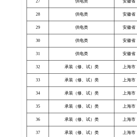
27
供电类
安徽省
28
供电类
安徽省
29
供电类
安徽省
30
供电类
安徽省
31
供电类
安徽省
32
承装（修、试）类
上海市
33
承装（修、试）类
上海市
34
承装（修、试）类
上海市
35
承装（修、试）类
上海市
36
承装（修、试）类
上海市
37
承装（修、试）类
上海市