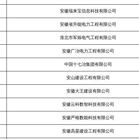
安徽瑞来宝信息科技有限公司
安徽省升能电力工程有限公司
淮北市军烁电气工程有限公司
安徽广冶电力工程有限公司
中国十七冶集团有限公司
安山建设工程有限公司
安徽大王建设有限公司
安徽云科数智科技有限公司
安徽严格数能科技有限公司
安徽高晏建设工程有限公司