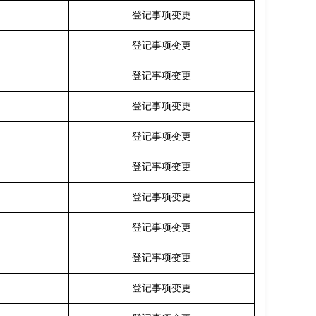
登记事项变更
登记事项变更
登记事项变更
登记事项变更
登记事项变更
登记事项变更
登记事项变更
登记事项变更
登记事项变更
登记事项变更