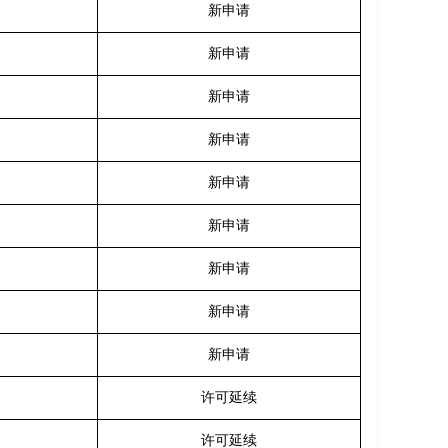
新申请
新申请
新申请
新申请
新申请
新申请
新申请
新申请
新申请
许可延续
许可延续