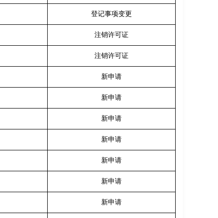
登记事项变更
注销许可证
注销许可证
新申请
新申请
新申请
新申请
新申请
新申请
新申请