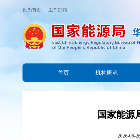
设为首页
工作邮箱
首页
机构概览
国家能源局
2026-06-2