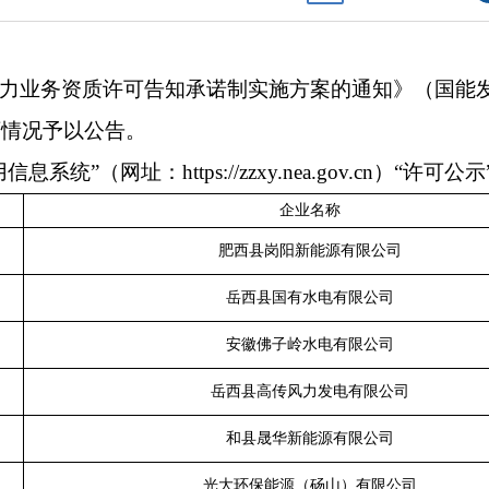
力业务资质许可告知承诺制实施方案的通知》（国能发资
可情况予以公告。
（网址：https://zzxy.nea.gov.cn）“许可
企业名称
肥西县岗阳新能源有限公司
岳西县国有水电有限公司
安徽佛子岭水电有限公司
岳西县高传风力发电有限公司
和县晟华新能源有限公司
光大环保能源（砀山）有限公司