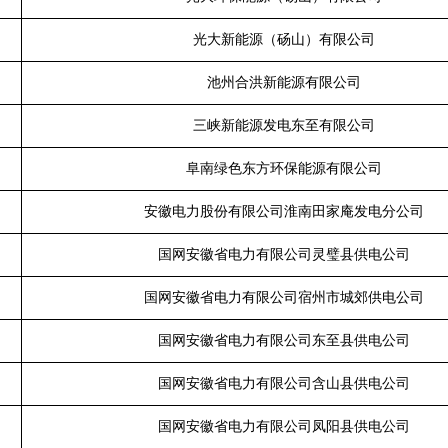
光大新能源（砀山）有限公司
池州合洪新能源有限公司
三峡新能源发电东至有限公司
阜南绿色东方环保能源有限公司
安徽电力股份有限公司淮南田家庵发电分公司
国网安徽省电力有限公司灵璧县供电公司
国网安徽省电力有限公司宿州市城郊供电公司
国网安徽省电力有限公司东至县供电公司
国网安徽省电力有限公司含山县供电公司
国网安徽省电力有限公司凤阳县供电公司