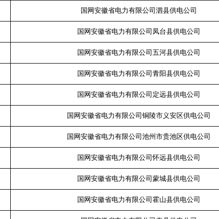
国网安徽省电力有限公司泗县供电公司
国网安徽省电力有限公司凤台县供电公司
国网安徽省电力有限公司五河县供电公司
国网安徽省电力有限公司青阳县供电公司
国网安徽省电力有限公司定远县供电公司
国网安徽省电力有限公司铜陵市义安区供电公司
国网安徽省电力有限公司池州市贵池区供电公司
国网安徽省电力有限公司怀远县供电公司
国网安徽省电力有限公司蒙城县供电公司
国网安徽省电力有限公司霍山县供电公司