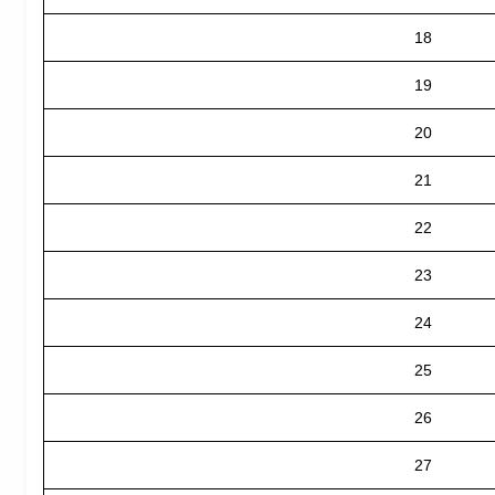
18
19
20
21
22
23
24
25
26
27