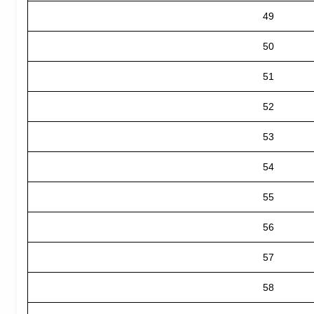
49
50
51
52
53
54
55
56
57
58