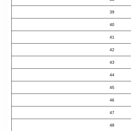
39
40
41
42
43
44
45
46
47
48