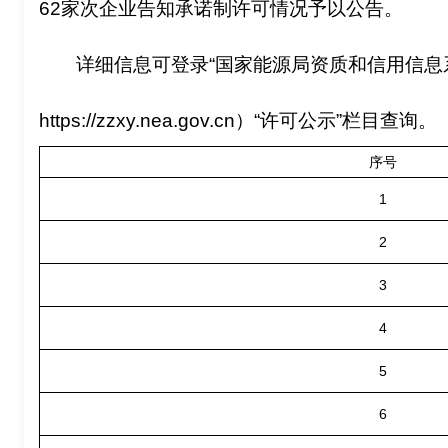
62家次企业告知承诺制许可情况予以公告。
详细信息可登录“国家能源局资质和信用信息
https://zzxy.nea.gov.cn）“许可公示”栏目查询。
序号
1
2
3
4
5
6