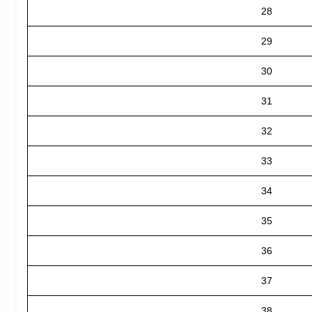
28
29
30
31
32
33
34
35
36
37
38