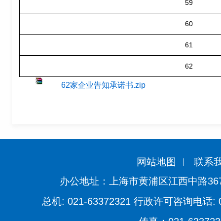
59
60
61
62
62家企业告知承诺书.zip
网站地图
联系
办公地址：上海市黄浦区江西中路36
总机: 021-63372321 行政许可咨询电话: 021