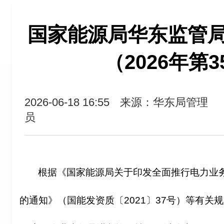
国家能源局华东监管
（2026年第
2026-06-18 16:55
来源：华东局管理
员
根据《国家能源局关于印发全面推行电力业
的通知》（国能发资质〔2021〕37号）等有关