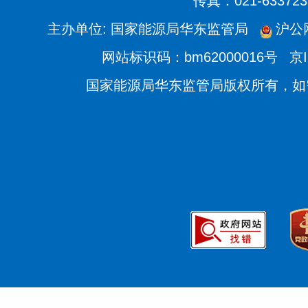
传真：021-633723
主办单位: 国家能源局华东监管局
沪公网
网站标识码：bm62000016号
京I
国家能源局华东监管局版权所有，如