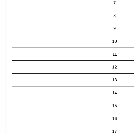
7
8
9
10
11
12
13
14
15
16
17