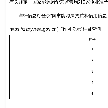
有关规定，国家能源局华东监管局对5家企业准
详细信息可登录“国家能源局资质和信用信息
https://zzxy.nea.gov.cn）“许可公示”栏目查询。
序号
1
2
3
4
5