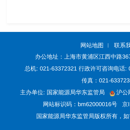
网站地图
联系
办公地址：上海市黄浦区江西中路36
总机: 021-63372321 行政许可咨询电话: 021
传真：021-633723
主办单位: 国家能源局华东监管局
沪公网
网站标识码：bm62000016号
京I
国家能源局华东监管局版权所有，如