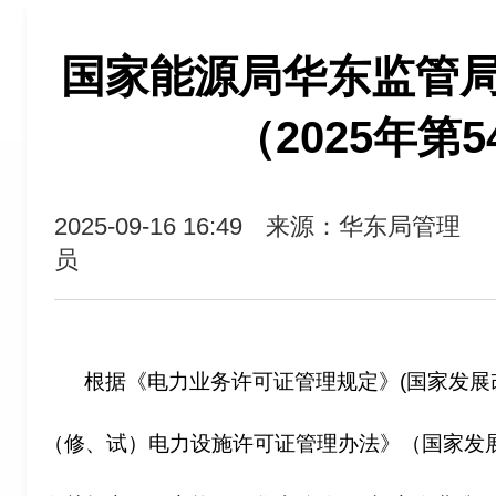
国家能源局华东监管
（2025年第
2025-09-16 16:49
来源：华东局管理
员
根据《电力业务许可证管理规定》(国家发展改
（修、试）电力设施许可证管理办法》（国家发展改