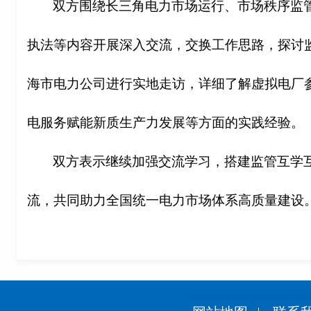
双方围绕长三角电力市场运行、市场秩序监
执法等内容开展深入交流，交换工作思路，探讨
海市电力公司进行实地走访，详细了解虚拟电厂
电服务赋能新质生产力发展等方面的实践经验。
双方表示继续加强交流学习，搭建监管互学
流，共同助力全国统一电力市场体系高质量建设