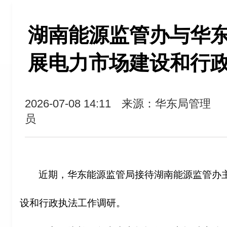
湖南能源监管办与华
展电力市场建设和行
2026-07-08 14:11
来源：华东局管理
员
近期，华东能源监管局接待湖南能源监管办
设和行政执法工作调研。