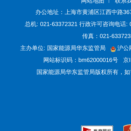
网站地图
联系
办公地址：上海市黄浦区江西中路36
总机: 021-63372321 行政许可咨询电话: 021
传真：021-633723
主办单位: 国家能源局华东监管局
沪公网
网站标识码：bm62000016号
京I
国家能源局华东监管局版权所有，如