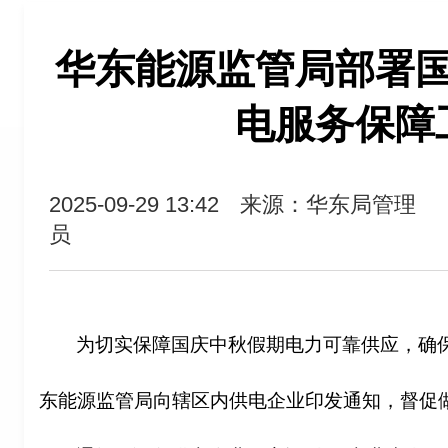
华东能源监管局部署
电服务保障
2025-09-29 13:42
来源：华东局管理
员
为切实保障国庆中秋假期电力可靠供应，确
东能源监管局向辖区内供电企业印发通知，督促