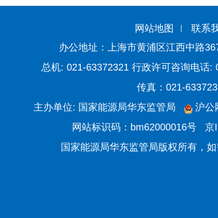
网站地图
联系
办公地址：上海市黄浦区江西中路36
总机: 021-63372321 行政许可咨询电话: 021
传真：021-633723
主办单位: 国家能源局华东监管局
沪公网
网站标识码：bm62000016号
京I
国家能源局华东监管局版权所有，如