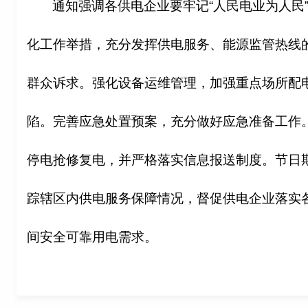
通知强调各供电企业要牢记“人民电业为人民
化工作举措，充分发挥供电服务、能源监管热线
群众诉求。强化设备运维管理，加强重点场所配
陷。完善应急处置预案，充分做好应急准备工作
停电抢修复电，并严格落实信息报送制度。节日
踪辖区内供电服务保障情况，督促供电企业落实
间安全可靠用电需求。