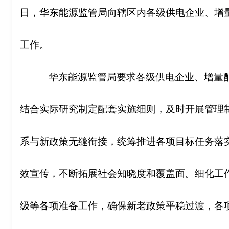
日，华东能源监管局向辖区内各级供电企业、增
工作。
华东能源监管局要求各级供电企业、增量
结合实际研究制定配套实施细则，及时开展管理制
系与新政策无缝衔接，统筹推进各项目标任务落
效宣传，不断拓展社会知晓度和覆盖面。细化工
级等各项准备工作，确保新老政策平稳过渡，各