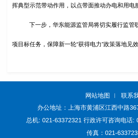
挥典型示范带动作用，以点带面推动办电和用电
下一步，华东能源监管局将切实履行监管
项目标任务，保障新一轮“获得电力”政策落地见
网站地图
联系
办公地址：上海市黄浦区江西中路36
总机: 021-63372321 行政许可咨询电话: 021
传真：021-633723