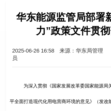
华东能源监管局部署
力”政策文件贯
2025-06-26 16:58
来源：华东局管理
员
为深入贯彻《国家发展改革委国家能源局关
平全面打造现代化用电营商环境的意见》（发改能源