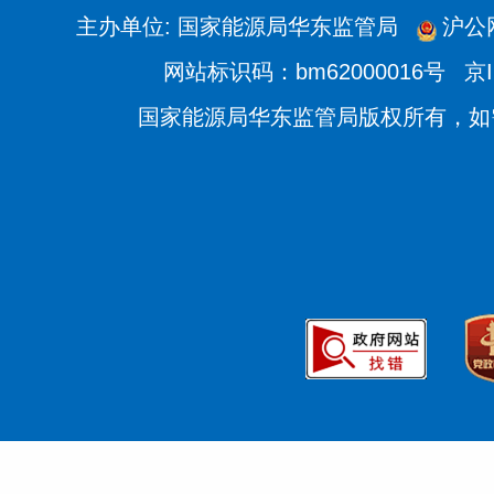
主办单位: 国家能源局华东监管局
沪公网
网站标识码：bm62000016号
京I
国家能源局华东监管局版权所有，如